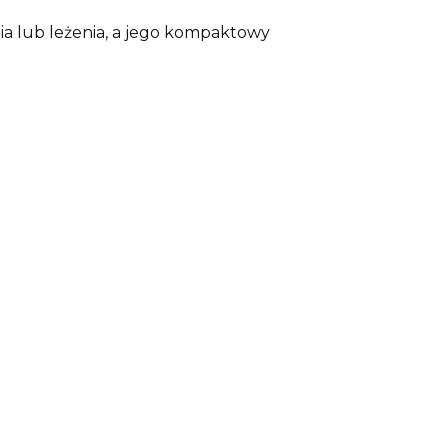
a lub leżenia, a jego kompaktowy