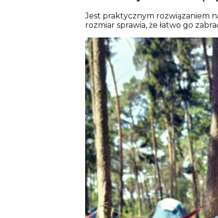
Jest praktycznym rozwiązaniem n
rozmiar sprawia, że łatwo go zabr