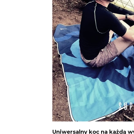
Uniwersalny koc na każdą 