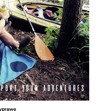
wyprawę