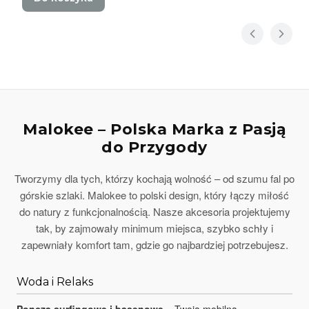
Malokee – Polska Marka z Pasją
do Przygody
Tworzymy dla tych, którzy kochają wolność – od szumu fal po
górskie szlaki. Malokee to polski design, który łączy miłość
do natury z funkcjonalnością. Nasze akcesoria projektujemy
tak, by zajmowały minimum miejsca, szybko schły i
zapewniały komfort tam, gdzie go najbardziej potrzebujesz.
Woda i Relaks