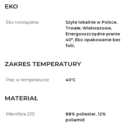
EKO
Eko rozwiązania
Szyte lokalnie w Polsce,
Trwałe, Wielorazowe,
Energooszczędne pranie
40*, Eko opakowanie bez
folii,
ZAKRES TEMPERATURY
Prać w temperaturze
40'C
MATERIAŁ
Mikrofibra 205
88% poliester, 12%
poliamid