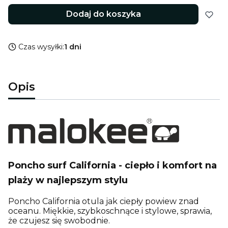
Dodaj do koszyka
Czas wysyłki:
1 dni
Opis
Poncho surf California - ciepło i komfort na
plaży w najlepszym stylu
Poncho California otula jak ciepły powiew znad
oceanu. Miękkie, szybkoschnące i stylowe, sprawia,
że czujesz się swobodnie.