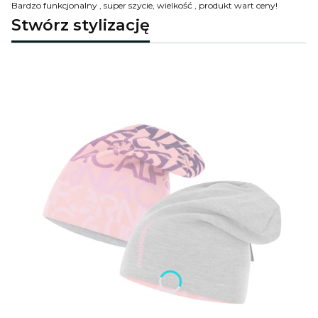
Bardzo funkcjonalny , super szycie, wielkość , produkt wart ceny!
Stwórz stylizację