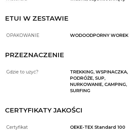
ETUI W ZESTAWIE
OPAKOWANIE
WODOODPORNY WOREK
PRZEZNACZENIE
Gdzie to użyć?
TREKKING, WSPINACZKA,
PODRÓŻE, SUP,
NURKOWANIE, CAMPING,
SURFING
CERTYFIKATY JAKOŚCI
Certyfikat
OEKE-TEX Standard 100