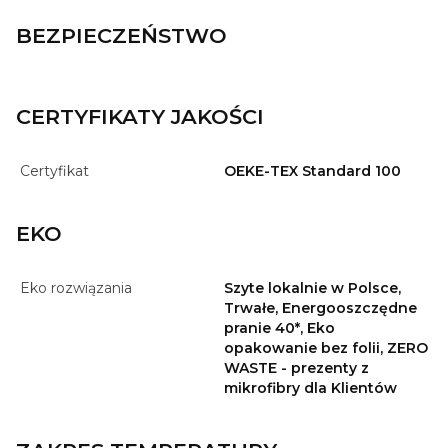
BEZPIECZEŃSTWO
CERTYFIKATY JAKOŚCI
Certyfikat
OEKE-TEX Standard 100
EKO
Eko rozwiązania
Szyte lokalnie w Polsce,
Trwałe, Energooszczędne
pranie 40*, Eko
opakowanie bez folii, ZERO
WASTE - prezenty z
mikrofibry dla Klientów