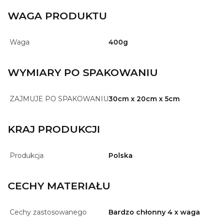
WAGA PRODUKTU
Waga
400g
WYMIARY PO SPAKOWANIU
ZAJMUJE PO SPAKOWANIU
30cm x 20cm x 5cm
KRAJ PRODUKCJI
Produkcja
Polska
CECHY MATERIAŁU
Cechy zastosowanego
Bardzo chłonny 4 x waga