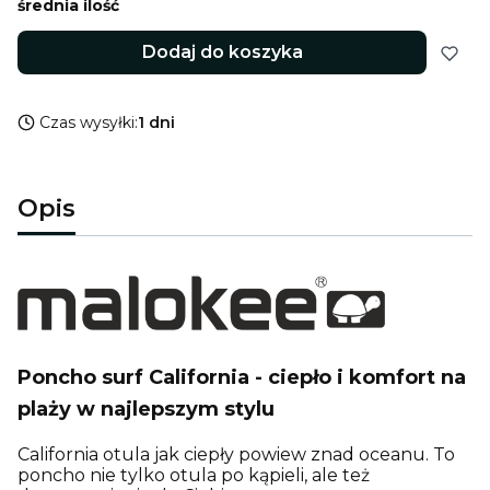
średnia ilość
Dodaj do koszyka
Czas wysyłki:
1 dni
Opis
Poncho surf California - ciepło i komfort na
plaży w najlepszym stylu
California otula jak ciepły powiew znad oceanu. To
poncho nie tylko otula po kąpieli, ale też