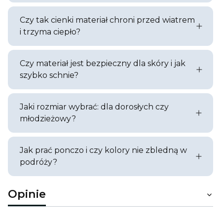
Czy tak cienki materiał chroni przed wiatrem
i trzyma ciepło?
Czy materiał jest bezpieczny dla skóry i jak
szybko schnie?
Jaki rozmiar wybrać: dla dorosłych czy
młodzieżowy?
Jak prać ponczo i czy kolory nie zbledną w
podróży?
Opinie