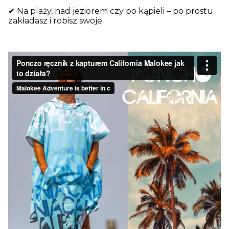
✔ Na plaży, nad jeziorem czy po kąpieli – po prostu
zakładasz i robisz swoje.