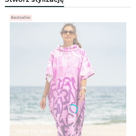
Bestseller