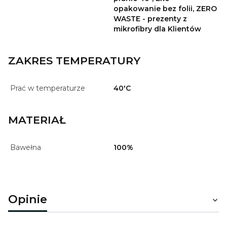
opakowanie bez folii, ZERO
WASTE - prezenty z
mikrofibry dla Klientów
ZAKRES TEMPERATURY
Prać w temperaturze
40'C
MATERIAŁ
Bawełna
100%
Opinie