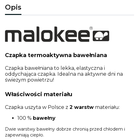
Opis
Czapka termoaktywna bawełniana
Czapka bawełniana to lekka, elastyczna i
oddychająca czapka. Idealna na aktywne dni na
świeżym powietrzu!
Właściwości materiału
Czapka uszyta w Polsce z
2 warstw
materiału:
100 %
bawełny
Dwie warstwy bawełny dobrze chronią przed chłodem i
zapewniają ciepło.