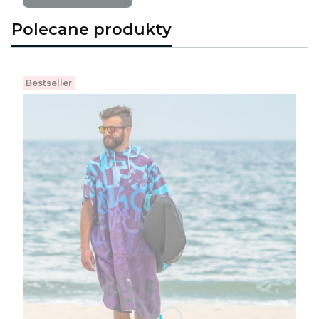
Polecane produkty
Bestseller