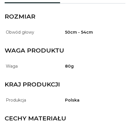
ROZMIAR
Obwód głowy
50cm - 54cm
WAGA PRODUKTU
Waga
80g
KRAJ PRODUKCJI
Produkcja
Polska
CECHY MATERIAŁU