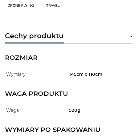
Cechy produktu
ROZMIAR
Wymiary
145cm x 110cm
WAGA PRODUKTU
Waga
520g
WYMIARY PO SPAKOWANIU