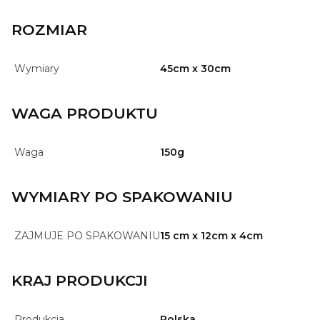
ROZMIAR
Wymiary
45cm x 30cm
WAGA PRODUKTU
Waga
150g
WYMIARY PO SPAKOWANIU
ZAJMUJE PO SPAKOWANIU
15 cm x 12cm x 4cm
KRAJ PRODUKCJI
Produkcja
Polska