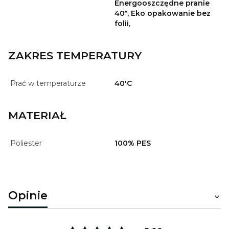
Energooszczędne pranie
40*, Eko opakowanie bez
folii,
ZAKRES TEMPERATURY
Prać w temperaturze
40'C
MATERIAŁ
Poliester
100% PES
Opinie