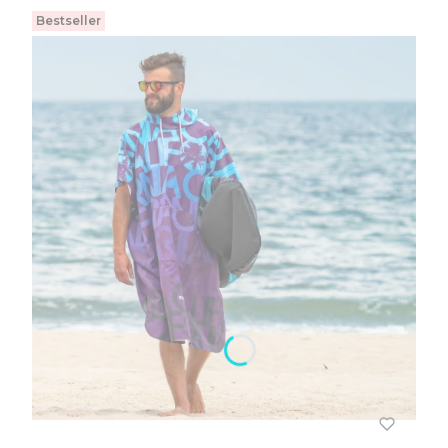
Bestseller