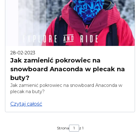
28-02-2023
Jak zamienić pokrowiec na
snowboard Anaconda w plecak na
buty?
Jak zamienić pokrowiec na snowboard Anaconda w
plecak na buty?
Czytaj całość
Strona
z 1