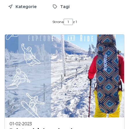
Kategorie
Tagi
Strona
z 1
01-02-2023