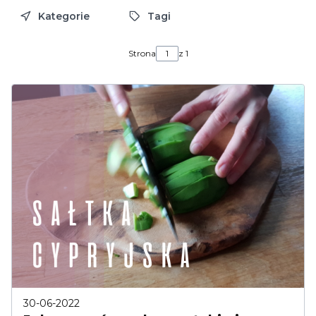
Kategorie
Tagi
Strona
z 1
30-06-2022