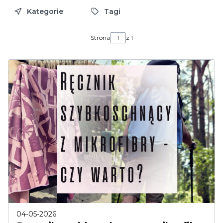
Kategorie
Tagi
Strona
z 1
04-05-2026