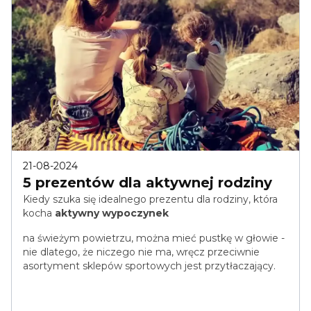
21-08-2024
5 prezentów dla aktywnej rodziny
Kiedy szuka się idealnego prezentu dla rodziny, która
kocha
aktywny wypoczynek
na świeżym powietrzu, można mieć pustkę w głowie -
nie dlatego, że niczego nie ma, wręcz przeciwnie
asortyment sklepów sportowych jest przytłaczający.