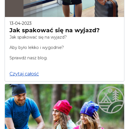
13-04-2023
Jak spakować się na wyjazd?
Jak spakować się na wyjazd?
Aby było lekko i wygodnie?
Sprawdź nasz blog.
Czytaj całość