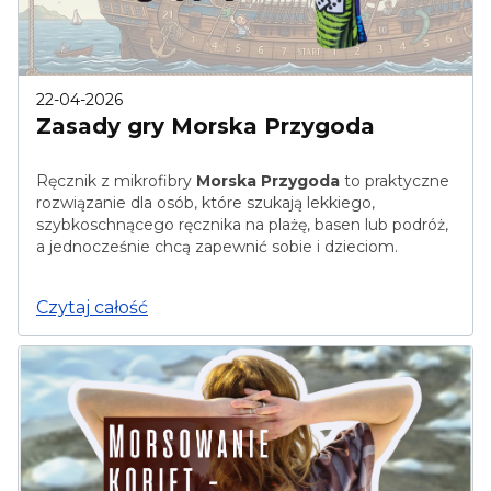
22-04-2026
Zasady gry Morska Przygoda
Ręcznik z mikrofibry
Morska Przygoda
to praktyczne
rozwiązanie dla osób, które szukają lekkiego,
szybkoschnącego ręcznika na plażę, basen lub podróż,
a jednocześnie chcą zapewnić sobie i dzieciom.
Czytaj całość