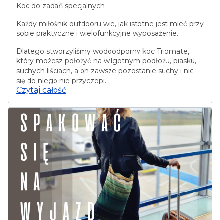
Koc do zadań specjalnych
Każdy miłośnik outdooru wie, jak istotne jest mieć przy
sobie praktyczne i wielofunkcyjne wyposażenie.
Dlatego stworzyliśmy wodoodporny koc Tripmate,
który możesz położyć na wilgotnym podłożu, piasku,
suchych liściach, a on zawsze pozostanie suchy i nic
się do niego nie przyczepi.
Czytaj całość