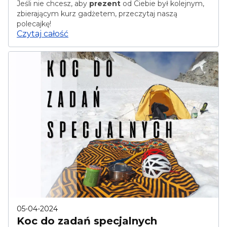
Jeśli nie chcesz, aby
prezent
od Ciebie był kolejnym,
zbierającym kurz gadżetem, przeczytaj naszą
polecajkę!
Czytaj całość
05-04-2024
Koc do zadań specjalnych