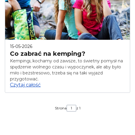
15-05-2026
Co zabrać na kemping?
Kempingi, kochamy od zawsze, to świetny pomysł na
spędzenie wolnego czasu i wypoczynek, ale aby było
miło i bezstresowo, trzeba się na taki wyjazd
przygotować.
Czytaj całość
Strona
z 1